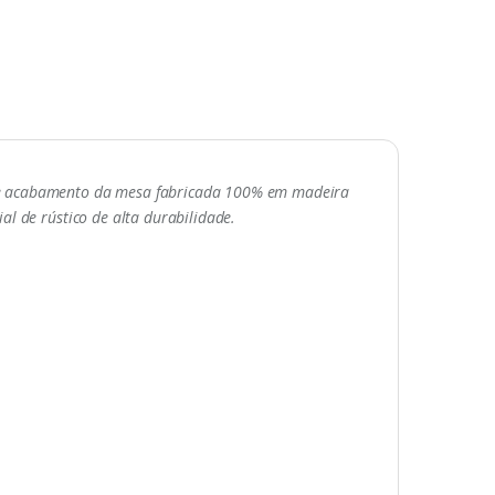
a e acabamento da mesa fabricada 100% em madeira
l de rústico de alta durabilidade.