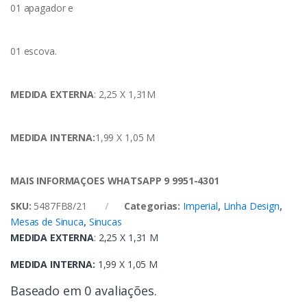
01 apagador e
01 escova.
MEDIDA EXTERNA
: 2,25 X 1,31M
MEDIDA INTERNA:
1,99 X 1,05 M
MAIS INFORMAÇOES WHATSAPP 9 9951-4301
SKU:
5487FB8/21
Categorias:
Imperial
,
Linha Design
,
Mesas de Sinuca
,
Sinucas
MEDIDA EXTERNA
: 2,25 X 1,31 M
MEDIDA INTERNA:
1,99 X 1,05 M
Baseado em 0 avaliações.