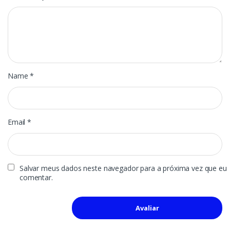
Name
*
Email
*
Salvar meus dados neste navegador para a próxima vez que eu
comentar.