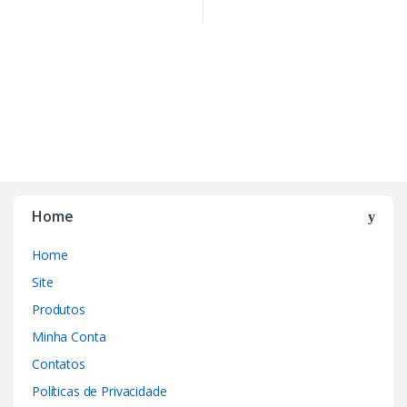
Home
Home
Site
Produtos
Minha Conta
Contatos
Políticas de Privacidade