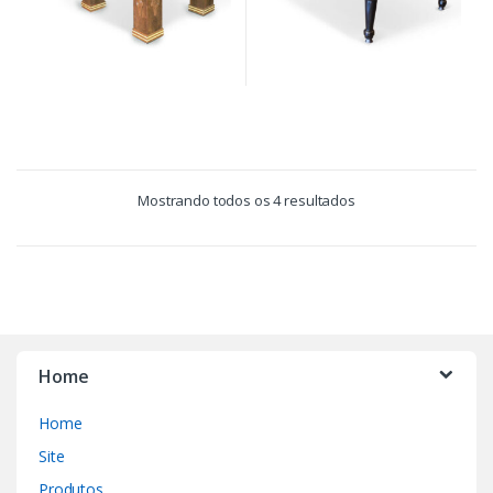
Mostrando todos os 4 resultados
Home
Home
Site
Produtos