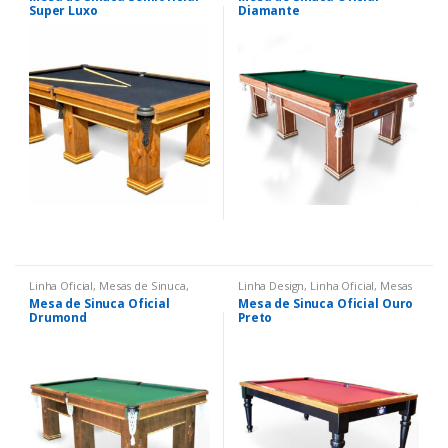
Super Luxo
Diamante
Linha Oficial
,
Mesas de Sinuca
,
Linha Design
,
Linha Oficial
,
Mesas
Sinucas
de Sinuca
,
Sinucas
Mesa de Sinuca Oficial
Mesa de Sinuca Oficial Ouro
Drumond
Preto