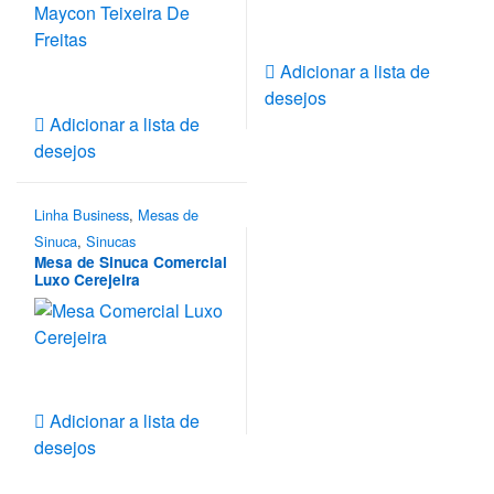
Adicionar a lista de
desejos
Adicionar a lista de
desejos
Linha Business
,
Mesas de
Sinuca
,
Sinucas
Mesa de Sinuca Comercial
Luxo Cerejeira
Adicionar a lista de
desejos