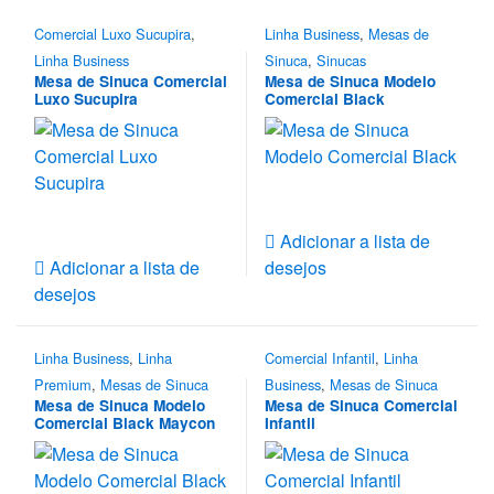
Comercial Luxo Sucupira
,
Linha Business
,
Mesas de
Linha Business
Sinuca
,
Sinucas
Mesa de Sinuca Comercial
Mesa de Sinuca Modelo
Luxo Sucupira
Comercial Black
Adicionar a lista de
Adicionar a lista de
desejos
desejos
Linha Business
,
Linha
Comercial Infantil
,
Linha
Premium
,
Mesas de Sinuca
Business
,
Mesas de Sinuca
Mesa de Sinuca Modelo
Mesa de Sinuca Comercial
Comercial Black Maycon
Infantil
Teixeira De Freitas