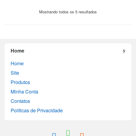
Mostrando todos os 5 resultados
Home
Home
Site
Produtos
Minha Conta
Contatos
Políticas de Privacidade