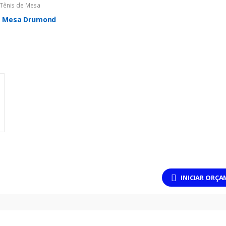
Tênis de Mesa
e Mesa Drumond
INICIAR ORÇ