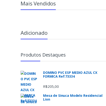
Mais Vendidos
Adicionado
Produtos Destaques
DOMINO PVC ESP MEDIO AZUL CX
FORMICA Ref:73334
R$
205,00
Mesa de Sinuca Modelo Residencial
Lion