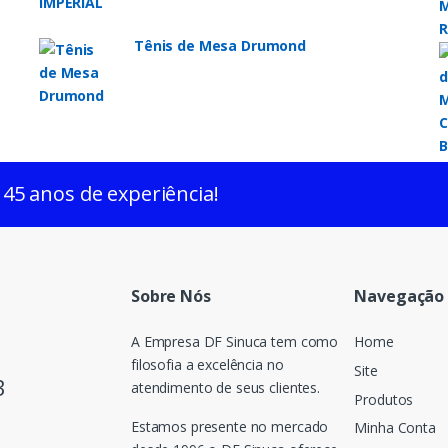
Tênis de Mesa Drumond
 45 anos de experiência!
Sobre Nós
Navegação 
A Empresa DF Sinuca tem como
Home
filosofia a excelência no
Site
3
atendimento de seus clientes.
Produtos
Estamos presente no mercado
Minha Conta