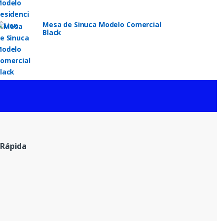
Mesa de Sinuca Modelo Comercial
Black
Rápida