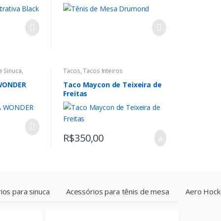
 Sinuca
,
Tacos
,
Tacos Inteiros
 WONDER
Taco Maycon de Teixeira de
Freitas
R$
350,00
ios para sinuca
Acessórios para tênis de mesa
Aero Hock