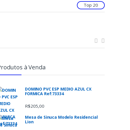
Top 20
Produtos à Venda
DOMINO PVC ESP MEDIO AZUL CX
FORMICA Ref:73334
R$
205,00
Mesa de Sinuca Modelo Residencial
Lion