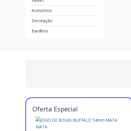
Xadrez
Acessórios
Decoração
Baralhos
Oferta Especial