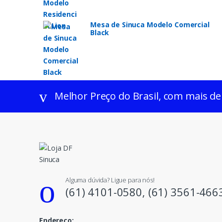
Mesa de Sinuca Modelo Comercial
Black
Melhor Preço do Brasil, com mais de
Alguma dúvida? Ligue para nós!
(61) 4101-0580, (61) 3561-466
Endereço: