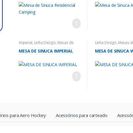
Imperial
,
Linha Design
,
Mesas de
Linha Design
,
Mesas de
Sinuca
,
Sinucas
Sinucas
MESA DE SINUCA IMPERIAL
MESA DE SINUCA
rios para Aero Hockey
Acessórios para carteado
Acessór