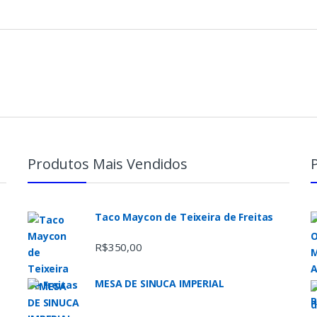
Produtos Mais Vendidos
Taco Maycon de Teixeira de Freitas
R$
350,00
MESA DE SINUCA IMPERIAL