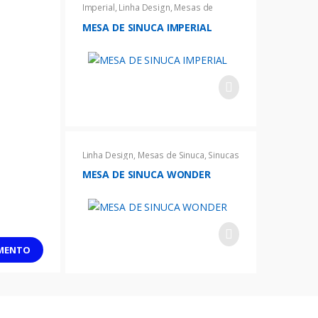
Imperial
,
Linha Design
,
Mesas de
Sinuca
,
Sinucas
MESA DE SINUCA IMPERIAL
Linha Design
,
Mesas de Sinuca
,
Sinucas
MESA DE SINUCA WONDER
AMENTO