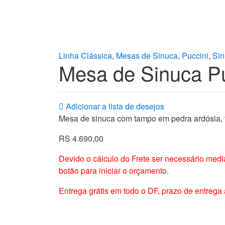
Linha Clássica
,
Mesas de Sinuca
,
Puccini
,
Sin
Mesa de Sinuca Pu
Adicionar a lista de desejos
Mesa de sinuca com tampo em pedra ardósia, t
RS 4.690,00
Devido o cálculo do Frete ser necessário medi
botão para iniciar o orçamento.
Entrega grátis em todo o DF, prazo de entrega