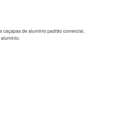
de caçapas de alumínio padrão comercial,
 alumínio.