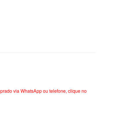
mprado via WhatsApp ou telefone, clique no