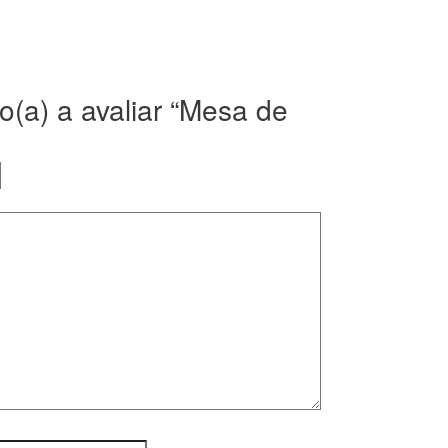
ro(a) a avaliar “Mesa de