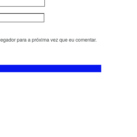
egador para a próxima vez que eu comentar.