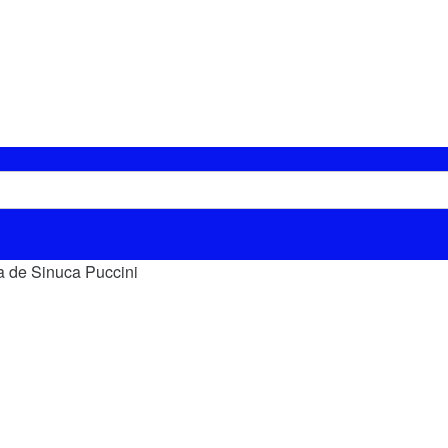
 de Sinuca Puccini