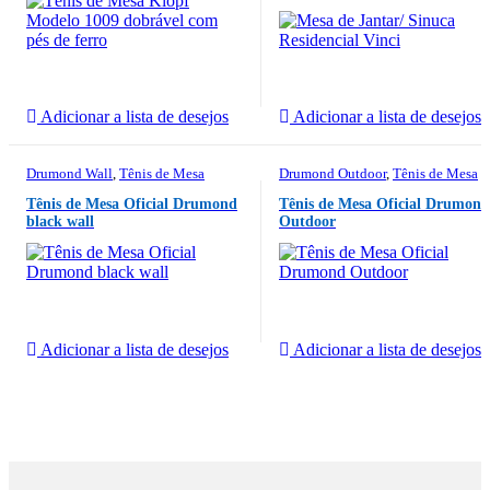
Adicionar a lista de desejos
Adicionar a lista de desejos
Drumond Wall
,
Tênis de Mesa
Drumond Outdoor
,
Tênis de Mesa
Tênis de Mesa Oficial Drumond
Tênis de Mesa Oficial Drumond
black wall
Outdoor
Adicionar a lista de desejos
Adicionar a lista de desejos