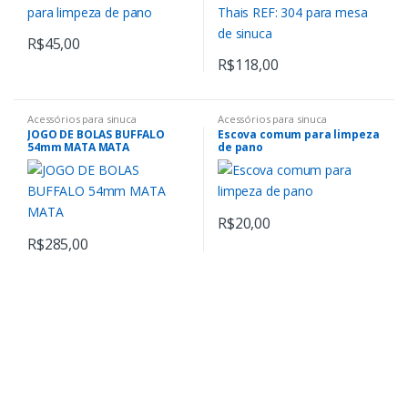
R$
45,00
R$
118,00
Acessórios para sinuca
Acessórios para sinuca
JOGO DE BOLAS BUFFALO
Escova comum para limpeza
54mm MATA MATA
de pano
R$
20,00
R$
285,00