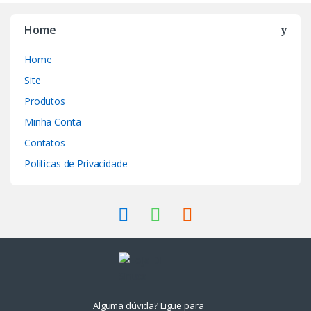
Home
Home
Site
Produtos
Minha Conta
Contatos
Políticas de Privacidade
Alguma dúvida? Ligue para