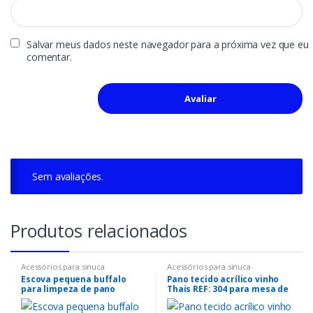
Salvar meus dados neste navegador para a próxima vez que eu
comentar.
Sem avaliações.
Acessórios para sinuca
Acessórios para sinuca
Escova pequena buffalo
Pano tecido acrílico vinho
para limpeza de pano
Thais REF: 304 para mesa de
sinuca