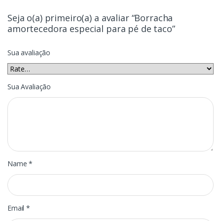
Seja o(a) primeiro(a) a avaliar “Borracha
amortecedora especial para pé de taco”
Sua avaliação
Sua Avaliação
Name
*
Email
*